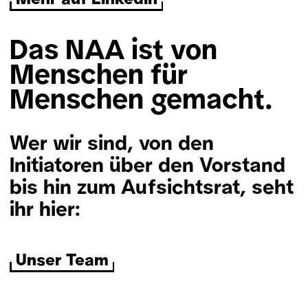
Das NAA ist von
Menschen für
Menschen gemacht.
Wer wir sind, von den
Initiatoren über den Vorstand
bis hin zum Aufsichtsrat, seht
ihr hier:
Unser Team