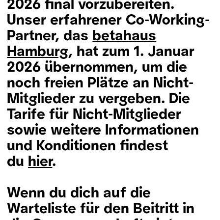
2026 final vorzubereiten.
Unser erfahrener Co-Working-
Partner, das
betahaus
Hamburg
, hat zum 1. Januar
2026 übernommen, um die
noch freien Plätze an Nicht-
Mitglieder zu vergeben. Die
Tarife für Nicht-Mitglieder
sowie weitere Informationen
und Konditionen findest
du
hier
.
Wenn du dich auf die
Warteliste für den Beitritt in