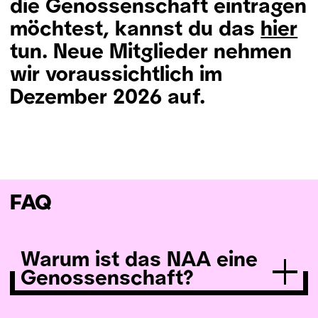
die Genossenschaft eintragen
möchtest, kannst du das
hier
tun. Neue Mitglieder nehmen
wir voraussichtlich im
Dezember 2026 auf.
FAQ
Warum ist das NAA eine
Genossenschaft?
Das Neue Amt Altona