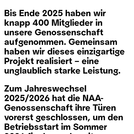
Bis Ende 2025 haben wir
knapp 400 Mitglieder in
unsere Genossenschaft
aufgenommen. Gemeinsam
haben wir dieses einzigartige
Projekt realisiert – eine
unglaublich starke Leistung.
Zum Jahreswechsel
2025/2026 hat die NAA-
Genossenschaft ihre Türen
vorerst geschlossen, um den
Betriebsstart im Sommer