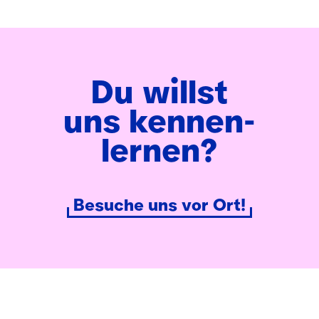
Du willst
uns kennen­
lernen?
Besuche uns vor Ort!