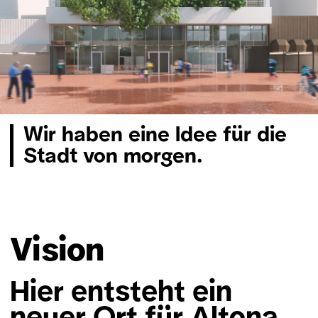
Wir haben eine Idee für die
Stadt von morgen.
Vision
Hier entsteht ein
neuer Ort für Altona.