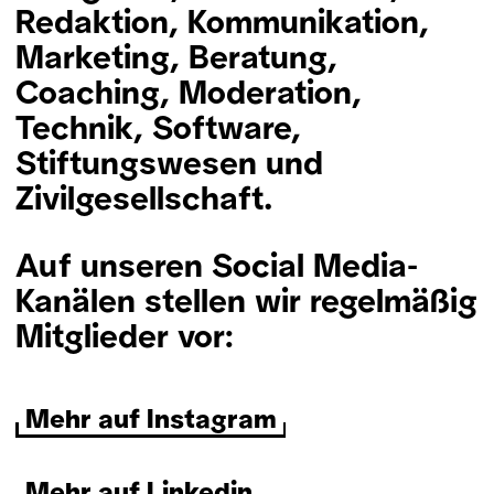
Redaktion, Kommunikation,
Marketing, Beratung,
Coaching, Moderation,
Technik, Software,
Stiftungswesen und
Zivilgesellschaft.
Auf unseren Social Media-
Kanälen stellen wir regelmäßig
Mitglieder vor:
Mehr auf Instagram
Mehr auf Linkedin