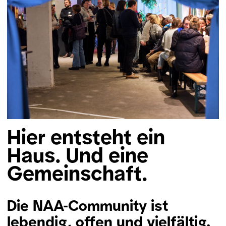
Hier entsteht ein
Haus. Und eine
Gemeinschaft.
Die NAA-Community ist
lebendig, offen und vielfältig.