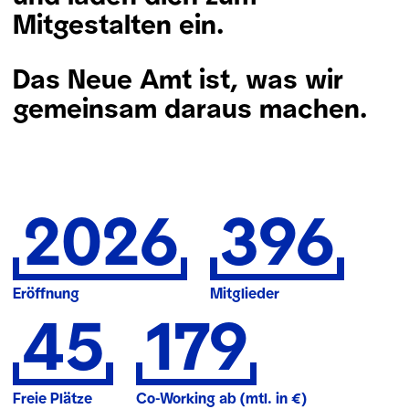
Mitgestalten ein.
Das Neue Amt ist, was wir
gemeinsam daraus machen.
2026
396
Eröffnung
Mitglieder
45
179
Freie Plätze
Co-Working ab (mtl. in €)