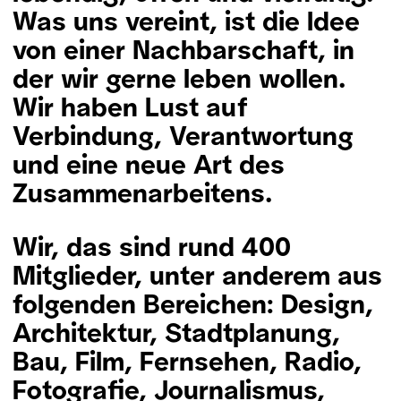
Was uns vereint, ist die Idee
von einer Nachbarschaft, in
der wir gerne leben wollen.
Wir haben Lust auf
Verbindung, Verantwortung
und eine neue Art des
Zusammenarbeitens.
Wir, das sind rund 400
Mitglieder, unter anderem aus
folgenden Bereichen: Design,
Architektur, Stadtplanung,
Bau, Film, Fernsehen, Radio,
Fotografie, Journalismus,