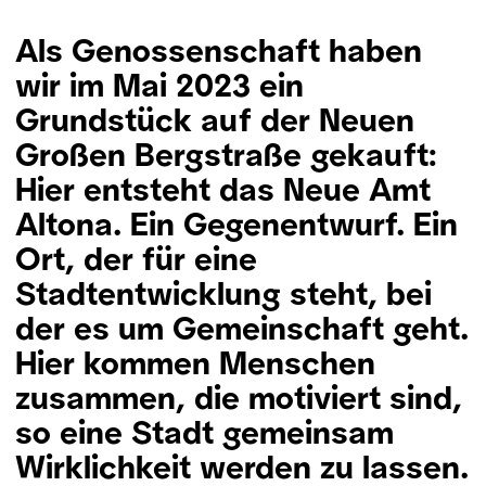
Als Genossenschaft haben
wir im Mai 2023 ein
Grundstück auf der Neuen
Großen Bergstraße gekauft:
Hier entsteht das Neue Amt
Altona. Ein Gegenentwurf. Ein
Ort, der für eine
Stadtentwicklung steht, bei
der es um Gemeinschaft geht.
Hier kommen Menschen
zusammen, die motiviert sind,
so eine Stadt gemeinsam
Wirklichkeit werden zu lassen.