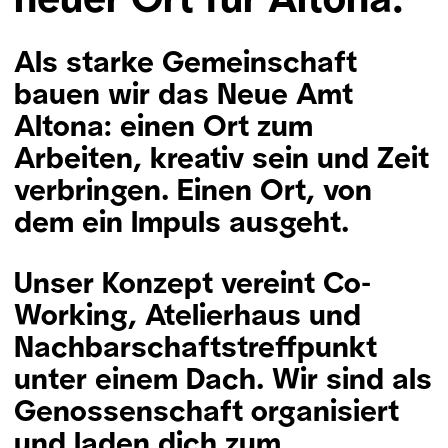
Als starke Gemeinschaft
bauen wir das Neue Amt
Altona: einen Ort zum
Arbeiten, kreativ sein und Zeit
verbringen. Einen Ort, von
dem ein Impuls ausgeht.
Unser Konzept vereint Co-
Working, Atelierhaus und
Nachbarschaftstreffpunkt
unter einem Dach. Wir sind als
Genossenschaft organisiert
und laden dich zum