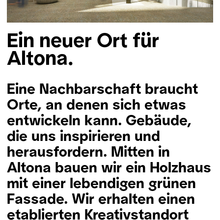
Ein neuer Ort für
Altona.
Eine Nachbarschaft braucht
Orte, an denen sich etwas
entwickeln kann. Gebäude,
die uns inspirieren und
herausfordern. Mitten in
Altona bauen wir ein Holzhaus
mit einer lebendigen grünen
Fassade. Wir erhalten einen
etablierten Kreativstandort