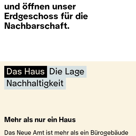
und öffnen unser
Erdgeschoss für die
Nachbarschaft.
Das Haus
Die Lage
Nachhaltigkeit
Mehr als nur ein Haus
Das Neue Amt ist mehr als ein Bürogebäude