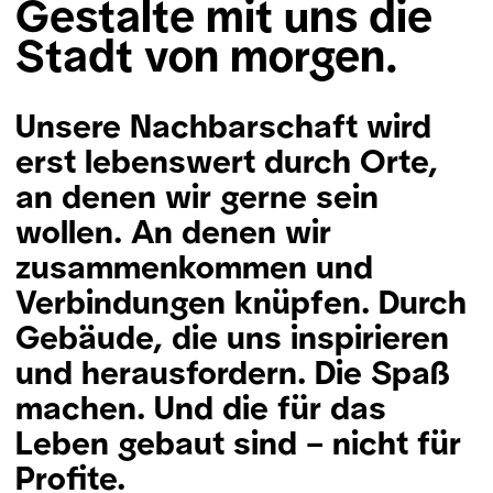
Gestalte mit uns die
Stadt von morgen.
Unsere Nachbarschaft wird
erst lebenswert durch Orte,
an denen wir gerne sein
wollen. An denen wir
zusammenkommen und
Verbindungen knüpfen. Durch
Gebäude, die uns inspirieren
und herausfordern. Die Spaß
machen. Und die für das
Leben gebaut sind – nicht für
Profite.