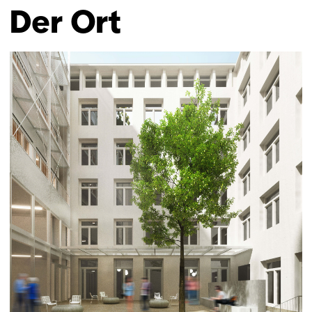
Der Ort