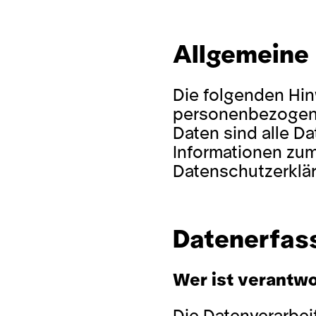
Allgemeine
Die folgenden Hin
personenbezogene
Daten sind alle Da
Informationen zum
Datenschutzerklä
Datenerfas
Wer ist verantwo