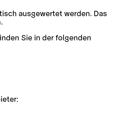
stisch ausgewertet werden. Das
.
inden Sie in der folgenden
ieter: