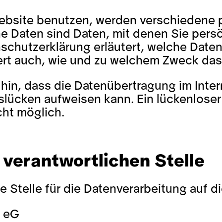
ebsite benutzen, werden verschiedene
Daten sind Daten, mit denen Sie persönl
chutzerklärung erläutert, welche Daten
utert auch, wie und zu welchem Zweck das
hin, dass die Datenübertragung im Inter
slücken aufweisen kann. Ein lückenlose
cht möglich.
 verantwortlichen Stelle
e Stelle für die Datenverarbeitung auf d
a eG