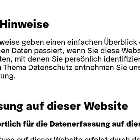
 Hinweise
weise geben einen einfachen Überblick d
n Daten passiert, wenn Sie diese Web
ten, mit denen Sie persönlich identifizie
 Thema Datenschutz entnehmen Sie unse
rung.
sung auf dieser Website
rtlich für die Datenerfassung auf di